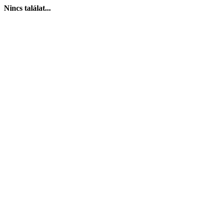
Nincs találat...