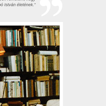
bó István életének.”